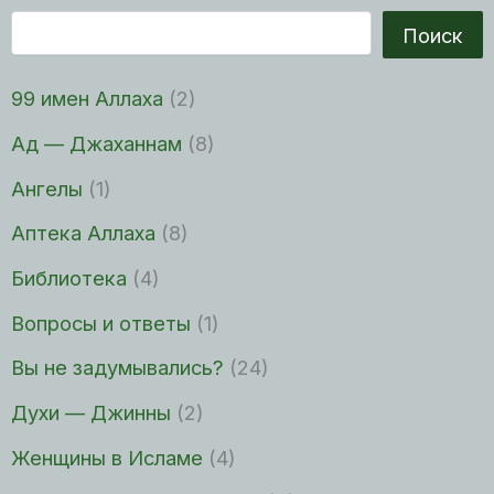
Поиск
99 имен Аллаха
(2)
Ад — Джаханнам
(8)
Ангелы
(1)
Аптека Аллаха
(8)
Библиотека
(4)
Вопросы и ответы
(1)
Вы не задумывались?
(24)
Духи — Джинны
(2)
Женщины в Исламе
(4)