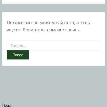
Похоже, мы не можем найти то, что вы
ищете. Возможно, поможет поиск.
Поиск:
Поиск