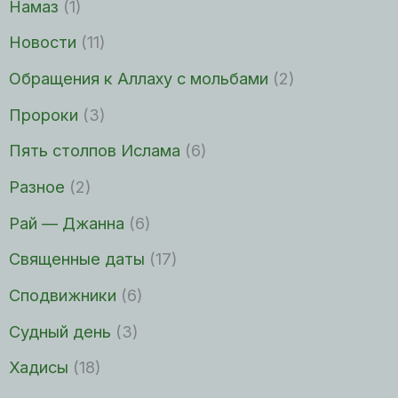
Намаз
(1)
Новости
(11)
Обращения к Аллаху с мольбами
(2)
Пророки
(3)
Пять столпов Ислама
(6)
Разное
(2)
Рай — Джанна
(6)
Священные даты
(17)
Сподвижники
(6)
Судный день
(3)
Хадисы
(18)