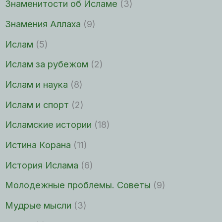
Знаменитости об Исламе
(3)
Знамения Аллаха
(9)
Ислам
(5)
Ислам за рубежом
(2)
Ислам и наука
(8)
Ислам и спорт
(2)
Исламские истории
(18)
Истина Корана
(11)
История Ислама
(6)
Молодежные проблемы. Советы
(9)
Мудрые мысли
(3)