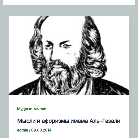
Мудрые мысли
Мысли и афоризмы имама Аль-Газали
admin
/
09.03.2014