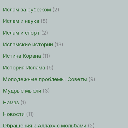
Ислам за рубежом
(2)
Ислам и наука
(8)
Ислам и спорт
(2)
Исламские истории
(18)
Истина Корана
(11)
История Ислама
(6)
Молодежные проблемы. Советы
(9)
Мудрые мысли
(3)
Намаз
(1)
Новости
(11)
Обращения к Аллаху с мольбами
(2)