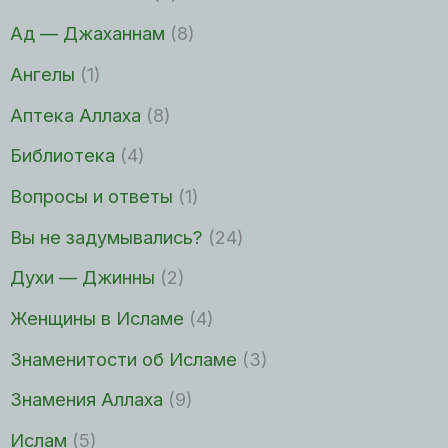
Ад — Джаханнам
(8)
Ангелы
(1)
Аптека Аллаха
(8)
Библиотека
(4)
Вопросы и ответы
(1)
Вы не задумывались?
(24)
Духи — Джинны
(2)
Женщины в Исламе
(4)
Знаменитости об Исламе
(3)
Знамения Аллаха
(9)
Ислам
(5)