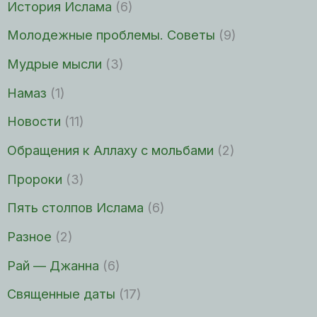
История Ислама
(6)
Молодежные проблемы. Советы
(9)
Мудрые мысли
(3)
Намаз
(1)
Новости
(11)
Обращения к Аллаху с мольбами
(2)
Пророки
(3)
Пять столпов Ислама
(6)
Разное
(2)
Рай — Джанна
(6)
Священные даты
(17)