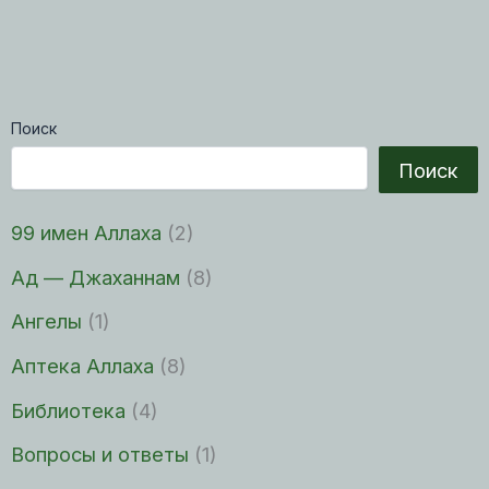
Поиск
Поиск
99 имен Аллаха
(2)
Ад — Джаханнам
(8)
Ангелы
(1)
Аптека Аллаха
(8)
Библиотека
(4)
Вопросы и ответы
(1)