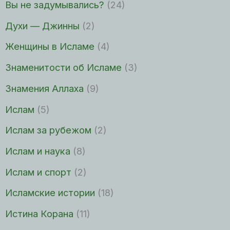
Вы не задумывались?
(24)
Духи — Джинны
(2)
Женщины в Исламе
(4)
Знаменитости об Исламе
(3)
Знамения Аллаха
(9)
Ислам
(5)
Ислам за рубежом
(2)
Ислам и наука
(8)
Ислам и спорт
(2)
Исламские истории
(18)
Истина Корана
(11)