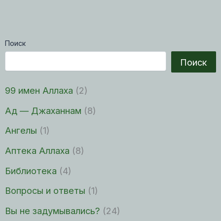
Поиск
Поиск
99 имен Аллаха
(2)
Ад — Джаханнам
(8)
Ангелы
(1)
Аптека Аллаха
(8)
Библиотека
(4)
Вопросы и ответы
(1)
Вы не задумывались?
(24)