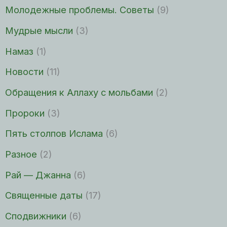
Молодежные проблемы. Советы
(9)
Мудрые мысли
(3)
Намаз
(1)
Новости
(11)
Обращения к Аллаху с мольбами
(2)
Пророки
(3)
Пять столпов Ислама
(6)
Разное
(2)
Рай — Джанна
(6)
Священные даты
(17)
Сподвижники
(6)