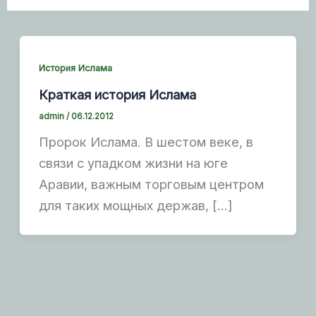
История Ислама
Краткая история Ислама
admin
/
06.12.2012
Пророк Ислама. В шестом веке, в
связи с упадком жизни на юге
Аравии, важным торговым центром
для таких мощных держав, […]