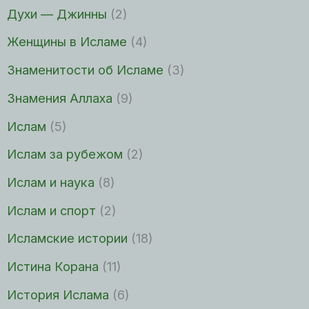
Духи — Джинны
(2)
Женщины в Исламе
(4)
Знаменитости об Исламе
(3)
Знамения Аллаха
(9)
Ислам
(5)
Ислам за рубежом
(2)
Ислам и наука
(8)
Ислам и спорт
(2)
Исламские истории
(18)
Истина Корана
(11)
История Ислама
(6)