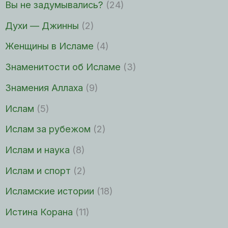
Вы не задумывались?
(24)
Духи — Джинны
(2)
Женщины в Исламе
(4)
Знаменитости об Исламе
(3)
Знамения Аллаха
(9)
Ислам
(5)
Ислам за рубежом
(2)
Ислам и наука
(8)
Ислам и спорт
(2)
Исламские истории
(18)
Истина Корана
(11)