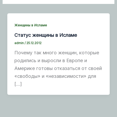
Женщины в Исламе
Статус женщины в Исламе
admin
/
25.12.2012
Почему так много женщин, которые
родились и выросли в Европе и
Америке готовы отказаться от своей
«свободы» и «независимости» для
[…]