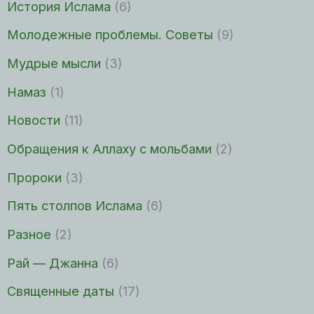
История Ислама
(6)
Молодежные проблемы. Советы
(9)
Мудрые мысли
(3)
Намаз
(1)
Новости
(11)
Обращения к Аллаху с мольбами
(2)
Пророки
(3)
Пять столпов Ислама
(6)
Разное
(2)
Рай — Джанна
(6)
Священные даты
(17)