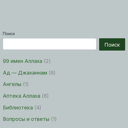
Поиск
Поиск
99 имен Аллаха
(2)
Ад — Джаханнам
(8)
Ангелы
(1)
Аптека Аллаха
(8)
Библиотека
(4)
Вопросы и ответы
(1)