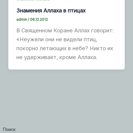
Знамения Аллаха в птицах
admin
/
06.12.2012
В Священном Коране Аллах говорит:
«Неужели они не видели птиц,
покорно летающих в небе? Никто их
не удерживает, кроме Аллаха.
Поиск