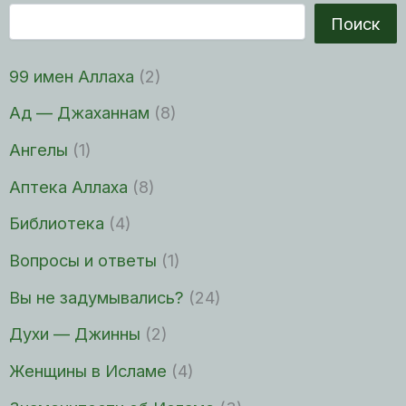
Поиск
99 имен Аллаха
(2)
Ад — Джаханнам
(8)
Ангелы
(1)
Аптека Аллаха
(8)
Библиотека
(4)
Вопросы и ответы
(1)
Вы не задумывались?
(24)
Духи — Джинны
(2)
Женщины в Исламе
(4)