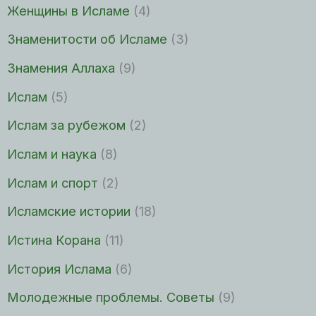
Женщины в Исламе
(4)
Знаменитости об Исламе
(3)
Знамения Аллаха
(9)
Ислам
(5)
Ислам за рубежом
(2)
Ислам и наука
(8)
Ислам и спорт
(2)
Исламские истории
(18)
Истина Корана
(11)
История Ислама
(6)
Молодежные проблемы. Советы
(9)