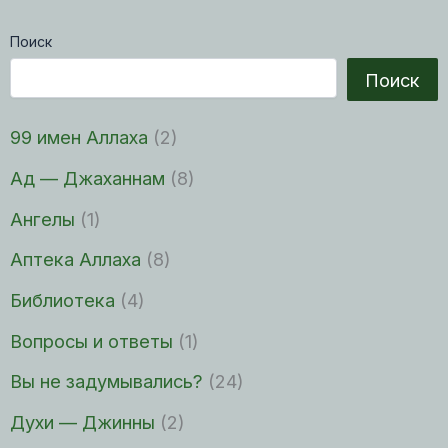
Поиск
Поиск
99 имен Аллаха
(2)
Ад — Джаханнам
(8)
Ангелы
(1)
Аптека Аллаха
(8)
Библиотека
(4)
Вопросы и ответы
(1)
Вы не задумывались?
(24)
Духи — Джинны
(2)