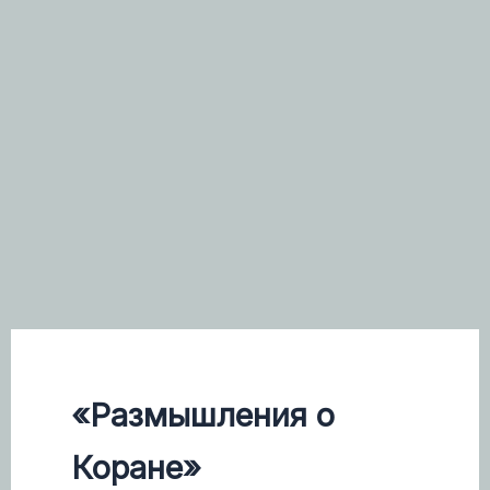
«Размышления о
Коране»