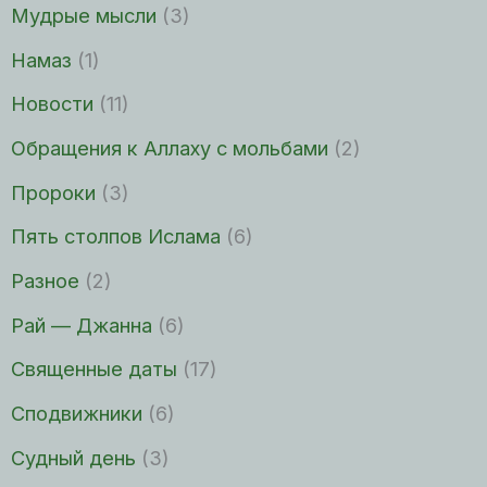
Мудрые мысли
(3)
Намаз
(1)
Новости
(11)
Обращения к Аллаху с мольбами
(2)
Пророки
(3)
Пять столпов Ислама
(6)
Разное
(2)
Рай — Джанна
(6)
Священные даты
(17)
Сподвижники
(6)
Судный день
(3)