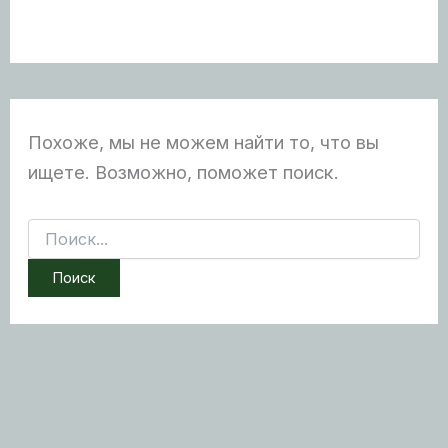
Похоже, мы не можем найти то, что вы
ищете. Возможно, поможет поиск.
Поиск: