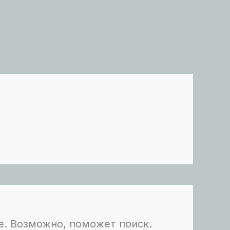
е. Возможно, поможет поиск.