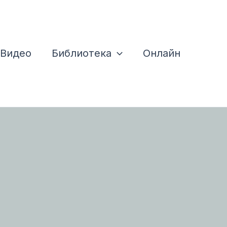
Видео
Библиотека
Онлайн