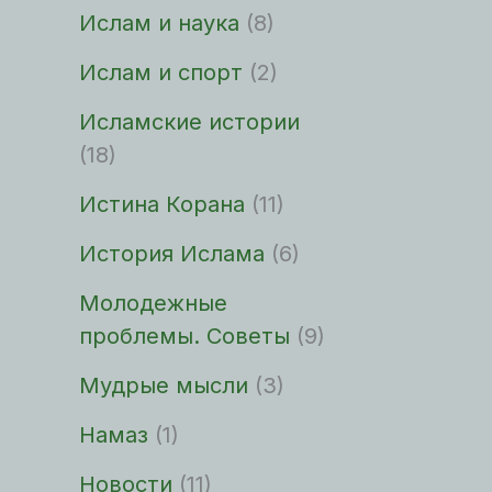
Ислам и наука
(8)
Ислам и спорт
(2)
Исламские истории
(18)
Истина Корана
(11)
История Ислама
(6)
Молодежные
проблемы. Советы
(9)
Мудрые мысли
(3)
Намаз
(1)
Новости
(11)