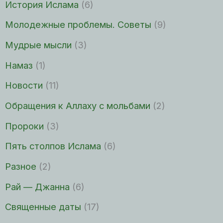
История Ислама
(6)
Молодежные проблемы. Советы
(9)
Мудрые мысли
(3)
Намаз
(1)
Новости
(11)
Обращения к Аллаху с мольбами
(2)
Пророки
(3)
Пять столпов Ислама
(6)
Разное
(2)
Рай — Джанна
(6)
Священные даты
(17)