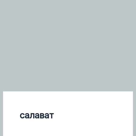
салават