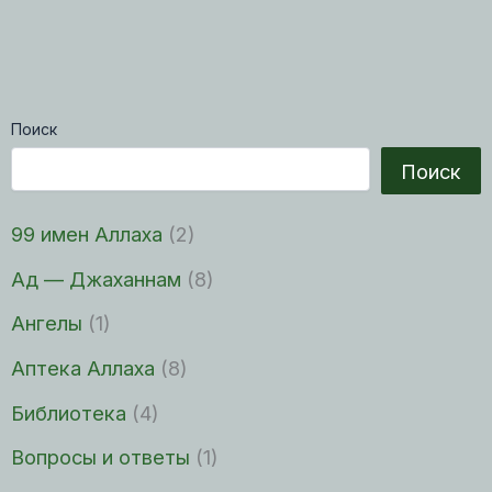
Поиск
Поиск
99 имен Аллаха
(2)
Ад — Джаханнам
(8)
Ангелы
(1)
Аптека Аллаха
(8)
Библиотека
(4)
Вопросы и ответы
(1)