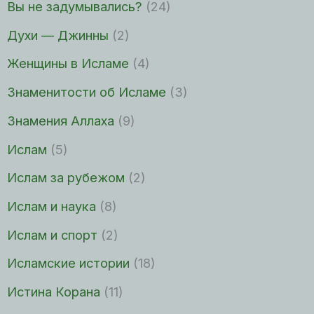
Вы не задумывались?
(24)
Духи — Джинны
(2)
Женщины в Исламе
(4)
Знаменитости об Исламе
(3)
Знамения Аллаха
(9)
Ислам
(5)
Ислам за рубежом
(2)
Ислам и наука
(8)
Ислам и спорт
(2)
Исламские истории
(18)
Истина Корана
(11)