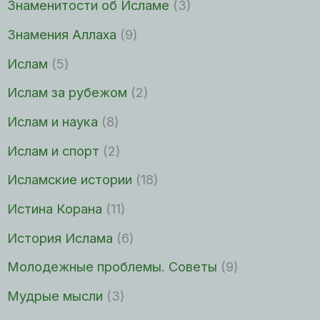
Знаменитости об Исламе
(3)
Знамения Аллаха
(9)
Ислам
(5)
Ислам за рубежом
(2)
Ислам и наука
(8)
Ислам и спорт
(2)
Исламские истории
(18)
Истина Корана
(11)
История Ислама
(6)
Молодежные проблемы. Советы
(9)
Мудрые мысли
(3)