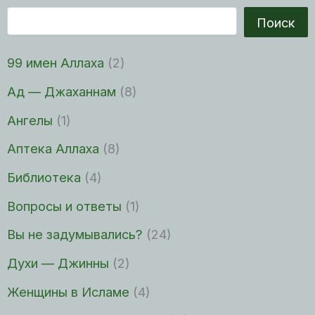
Поиск
99 имен Аллаха
(2)
Ад — Джаханнам
(8)
Ангелы
(1)
Аптека Аллаха
(8)
Библиотека
(4)
Вопросы и ответы
(1)
Вы не задумывались?
(24)
Духи — Джинны
(2)
Женщины в Исламе
(4)