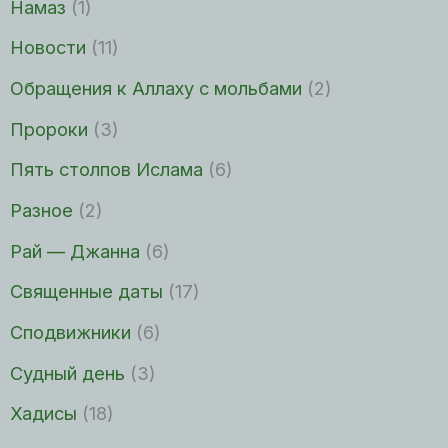
Намаз
(1)
Новости
(11)
Обращения к Аллаху с мольбами
(2)
Пророки
(3)
Пять столпов Ислама
(6)
Разное
(2)
Рай — Джанна
(6)
Священные даты
(17)
Сподвижники
(6)
Судный день
(3)
Хадисы
(18)