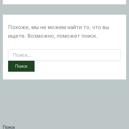
Похоже, мы не можем найти то, что вы
ищете. Возможно, поможет поиск.
Поиск:
Поиск