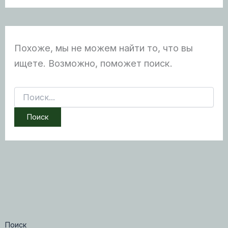
Похоже, мы не можем найти то, что вы
ищете. Возможно, поможет поиск.
Поиск:
Поиск