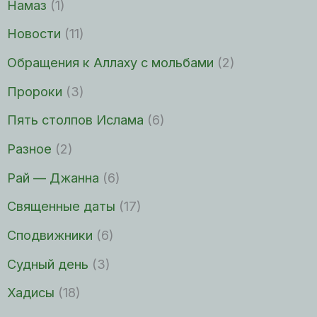
Намаз
(1)
Новости
(11)
Обращения к Аллаху с мольбами
(2)
Пророки
(3)
Пять столпов Ислама
(6)
Разное
(2)
Рай — Джанна
(6)
Священные даты
(17)
Сподвижники
(6)
Судный день
(3)
Хадисы
(18)