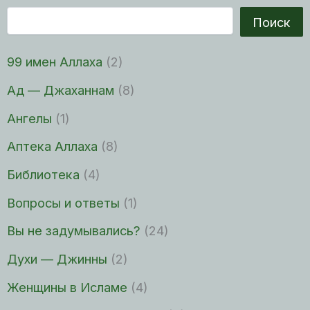
Поиск
99 имен Аллаха
(2)
Ад — Джаханнам
(8)
Ангелы
(1)
Аптека Аллаха
(8)
Библиотека
(4)
Вопросы и ответы
(1)
Вы не задумывались?
(24)
Духи — Джинны
(2)
Женщины в Исламе
(4)