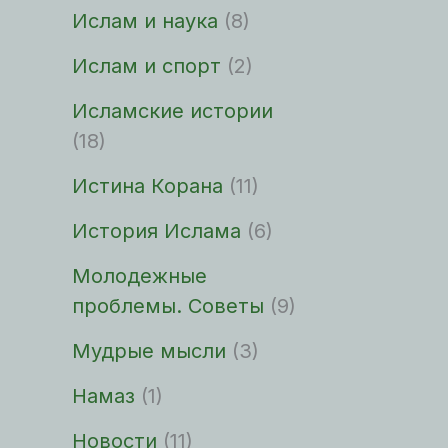
Ислам и наука
(8)
Ислам и спорт
(2)
Исламские истории
(18)
Истина Корана
(11)
История Ислама
(6)
Молодежные
проблемы. Советы
(9)
Мудрые мысли
(3)
Намаз
(1)
Новости
(11)