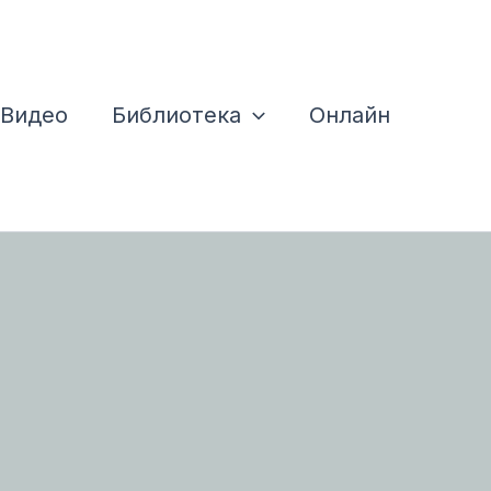
Видео
Библиотека
Онлайн