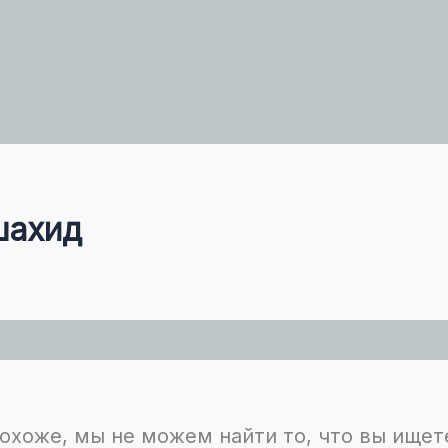
шахид
охоже, мы не можем найти то, что вы ищет