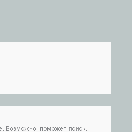
е. Возможно, поможет поиск.