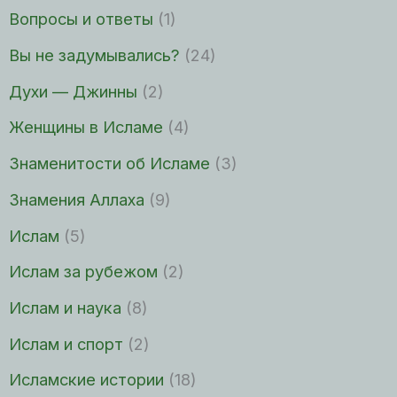
Вопросы и ответы
(1)
Вы не задумывались?
(24)
Духи — Джинны
(2)
Женщины в Исламе
(4)
Знаменитости об Исламе
(3)
Знамения Аллаха
(9)
Ислам
(5)
Ислам за рубежом
(2)
Ислам и наука
(8)
Ислам и спорт
(2)
Исламские истории
(18)