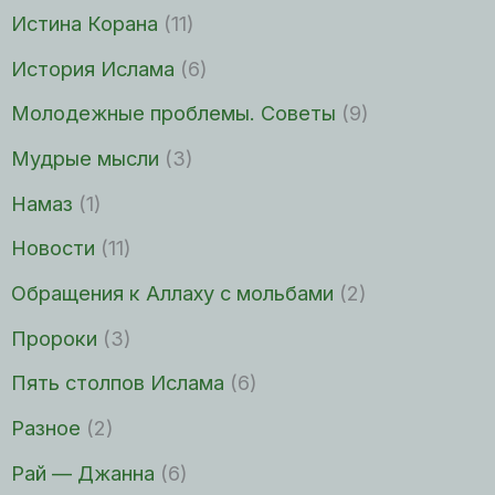
Истина Корана
(11)
История Ислама
(6)
Молодежные проблемы. Советы
(9)
Мудрые мысли
(3)
Намаз
(1)
Новости
(11)
Обращения к Аллаху с мольбами
(2)
Пророки
(3)
Пять столпов Ислама
(6)
Разное
(2)
Рай — Джанна
(6)