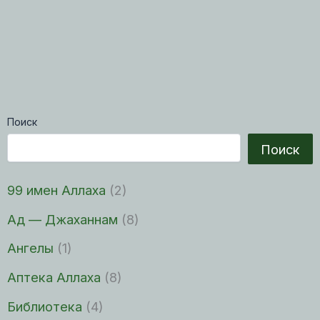
Поиск
Поиск
99 имен Аллаха
(2)
Ад — Джаханнам
(8)
Ангелы
(1)
Аптека Аллаха
(8)
Библиотека
(4)