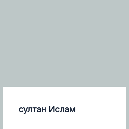
султан Ислам