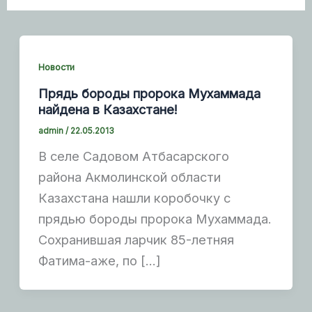
Новости
Прядь бороды пророка Мухаммада
найдена в Казахстане!
admin
/
22.05.2013
В селе Садовом Атбасарского
района Акмолинской области
Казахстана нашли коробочку с
прядью бороды пророка Мухаммада.
Сохранившая ларчик 85-летняя
Фатима-аже, по […]