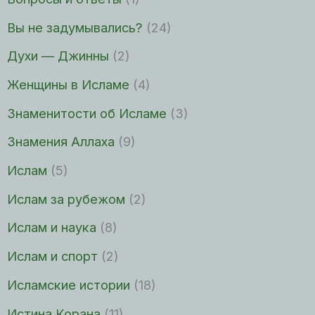
Вы не задумывались?
(24)
Духи — Джинны
(2)
Женщины в Исламе
(4)
Знаменитости об Исламе
(3)
Знамения Аллаха
(9)
Ислам
(5)
Ислам за рубежом
(2)
Ислам и наука
(8)
Ислам и спорт
(2)
Исламские истории
(18)
Истина Корана
(11)