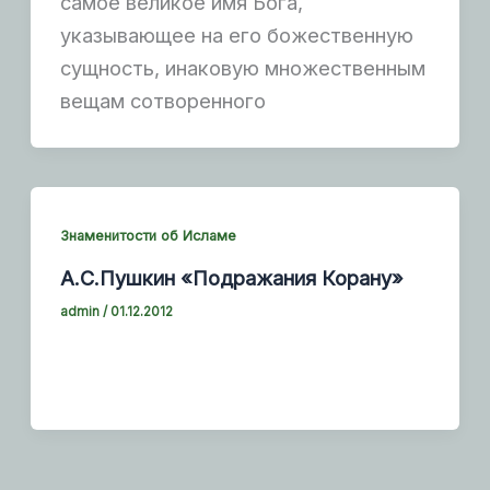
самое великое имя Бога,
указывающее на его божественную
сущность, инаковую множественным
вещам сотворенного
Знаменитости об Исламе
А.С.Пушкин «Подражания Корану»
admin
/
01.12.2012