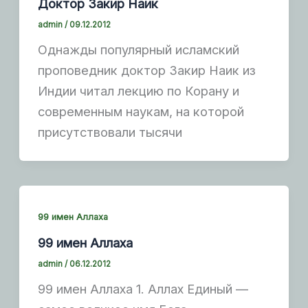
Доктор Закир Наик
admin
/
09.12.2012
Однажды популярный исламский
проповедник доктор Закир Наик из
Индии читал лекцию по Корану и
современным наукам, на которой
присутствовали тысячи
99 имен Аллаха
99 имен Аллаха
admin
/
06.12.2012
99 имен Аллаха 1. Аллах Единый —