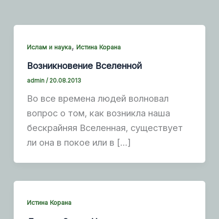
,
Ислам и наука
Истина Корана
Возникновение Вселенной
admin
/
20.08.2013
Во все времена людей волновал
вопрос о том, как возникла наша
бескрайняя Вселенная, существует
ли она в покое или в […]
Истина Корана