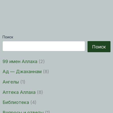
Поиск
Поиск
99 имен Аллаха
(2)
Ад — Джаханнам
(8)
Ангелы
(1)
Аптека Аллаха
(8)
Библиотека
(4)
Вопросы и ответы
(1)