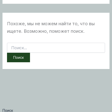
Похоже, мы не можем найти то, что вы
ищете. Возможно, поможет поиск.
Поиск:
Поиск