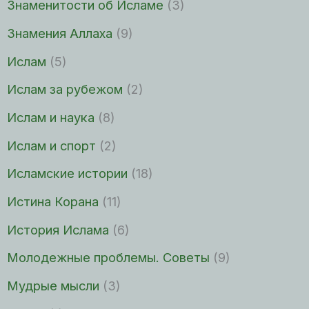
Знаменитости об Исламе
(3)
Знамения Аллаха
(9)
Ислам
(5)
Ислам за рубежом
(2)
Ислам и наука
(8)
Ислам и спорт
(2)
Исламские истории
(18)
Истина Корана
(11)
История Ислама
(6)
Молодежные проблемы. Советы
(9)
Мудрые мысли
(3)