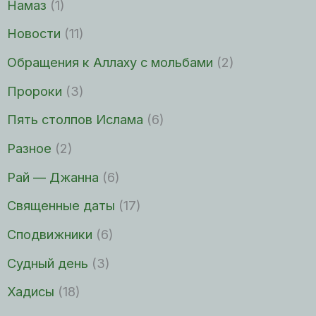
Намаз
(1)
Новости
(11)
Обращения к Аллаху с мольбами
(2)
Пророки
(3)
Пять столпов Ислама
(6)
Разное
(2)
Рай — Джанна
(6)
Священные даты
(17)
Сподвижники
(6)
Судный день
(3)
Хадисы
(18)