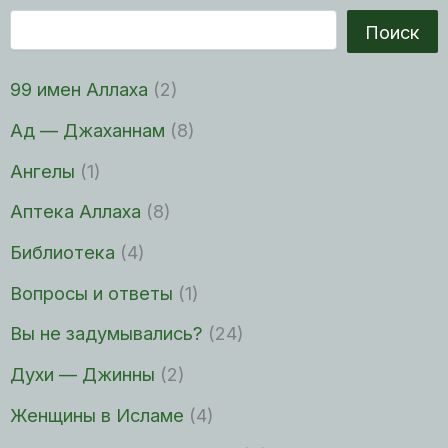
Поиск
99 имен Аллаха
(2)
Ад — Джаханнам
(8)
Ангелы
(1)
Аптека Аллаха
(8)
Библиотека
(4)
Вопросы и ответы
(1)
Вы не задумывались?
(24)
Духи — Джинны
(2)
Женщины в Исламе
(4)