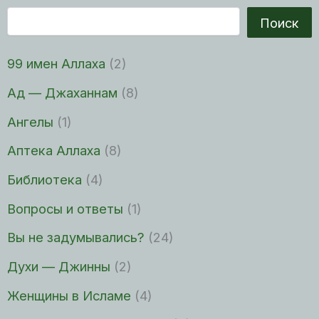
Поиск
99 имен Аллаха
(2)
Ад — Джаханнам
(8)
Ангелы
(1)
Аптека Аллаха
(8)
Библиотека
(4)
Вопросы и ответы
(1)
Вы не задумывались?
(24)
Духи — Джинны
(2)
Женщины в Исламе
(4)