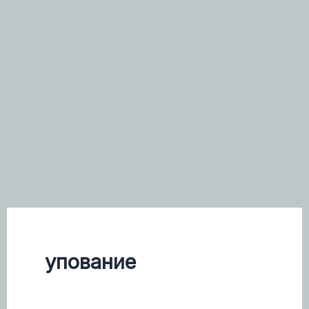
упование