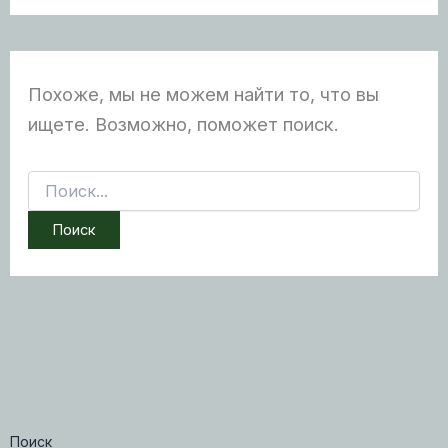
Похоже, мы не можем найти то, что вы
ищете. Возможно, поможет поиск.
Поиск:
Поиск