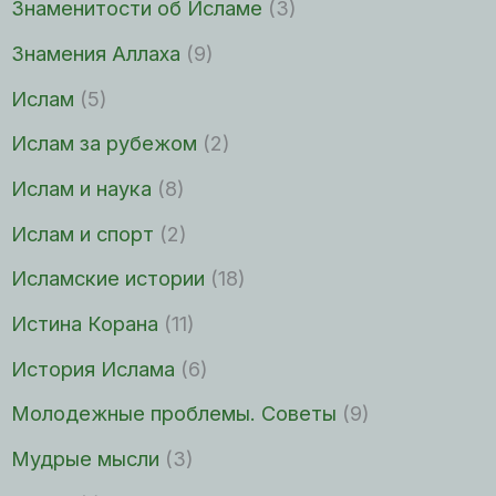
Знаменитости об Исламе
(3)
Знамения Аллаха
(9)
Ислам
(5)
Ислам за рубежом
(2)
Ислам и наука
(8)
Ислам и спорт
(2)
Исламские истории
(18)
Истина Корана
(11)
История Ислама
(6)
Молодежные проблемы. Советы
(9)
Мудрые мысли
(3)