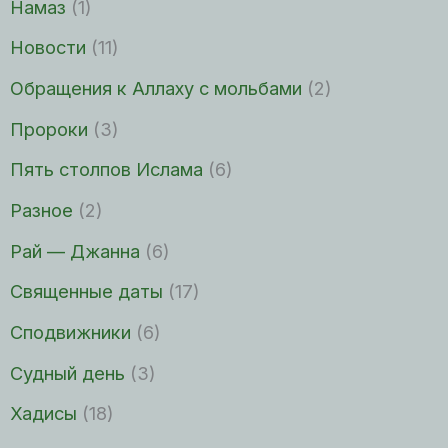
Намаз
(1)
Новости
(11)
Обращения к Аллаху с мольбами
(2)
Пророки
(3)
Пять столпов Ислама
(6)
Разное
(2)
Рай — Джанна
(6)
Священные даты
(17)
Сподвижники
(6)
Судный день
(3)
Хадисы
(18)