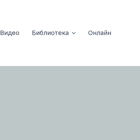
Видео
Библиотека
Онлайн