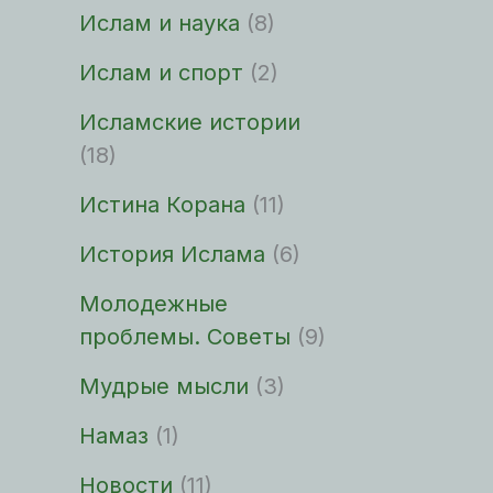
Ислам и наука
(8)
Ислам и спорт
(2)
Исламские истории
(18)
Истина Корана
(11)
История Ислама
(6)
Молодежные
проблемы. Советы
(9)
Мудрые мысли
(3)
Намаз
(1)
Новости
(11)