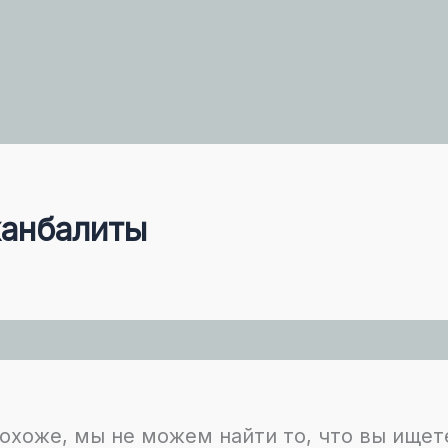
ханбалиты
охоже, мы не можем найти то, что вы ищет