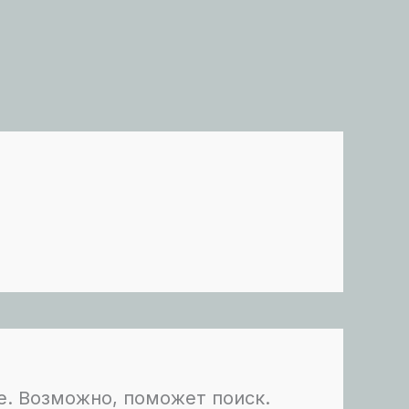
е. Возможно, поможет поиск.