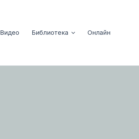
Видео
Библиотека
Онлайн