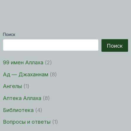
Поиск
Поиск
99 имен Аллаха
(2)
Ад — Джаханнам
(8)
Ангелы
(1)
Аптека Аллаха
(8)
Библиотека
(4)
Вопросы и ответы
(1)