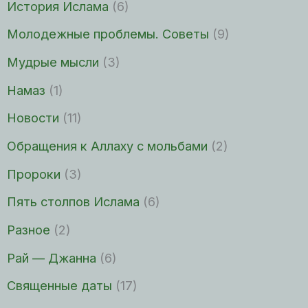
История Ислама
(6)
Молодежные проблемы. Советы
(9)
Мудрые мысли
(3)
Намаз
(1)
Новости
(11)
Обращения к Аллаху с мольбами
(2)
Пророки
(3)
Пять столпов Ислама
(6)
Разное
(2)
Рай — Джанна
(6)
Священные даты
(17)