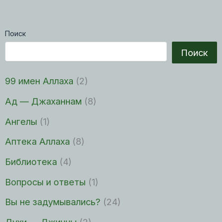
Поиск
Поиск
99 имен Аллаха
(2)
Ад — Джаханнам
(8)
Ангелы
(1)
Аптека Аллаха
(8)
Библиотека
(4)
Вопросы и ответы
(1)
Вы не задумывались?
(24)