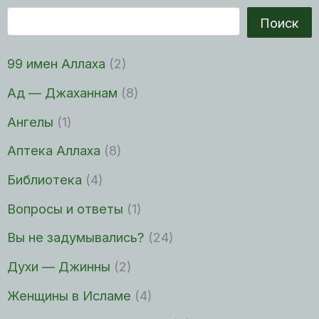
Поиск
99 имен Аллаха
(2)
Ад — Джаханнам
(8)
Ангелы
(1)
Аптека Аллаха
(8)
Библиотека
(4)
Вопросы и ответы
(1)
Вы не задумывались?
(24)
Духи — Джинны
(2)
Женщины в Исламе
(4)