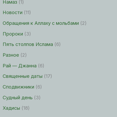
Намаз
(1)
Новости
(11)
Обращения к Аллаху с мольбами
(2)
Пророки
(3)
Пять столпов Ислама
(6)
Разное
(2)
Рай — Джанна
(6)
Священные даты
(17)
Сподвижники
(6)
Судный день
(3)
Хадисы
(18)