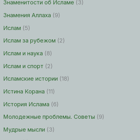
Знаменитости об Исламе
(3)
Знамения Аллаха
(9)
Ислам
(5)
Ислам за рубежом
(2)
Ислам и наука
(8)
Ислам и спорт
(2)
Исламские истории
(18)
Истина Корана
(11)
История Ислама
(6)
Молодежные проблемы. Советы
(9)
Мудрые мысли
(3)