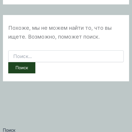
Похоже, мы не можем найти то, что вы
ищете. Возможно, поможет поиск.
Поиск:
Поиск