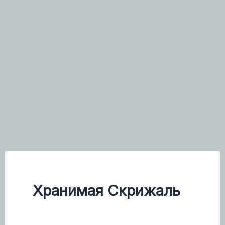
Хранимая Скрижаль