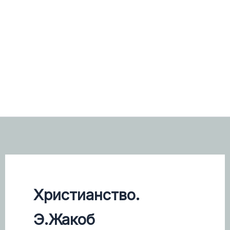
Христианство.
Э.Жакоб