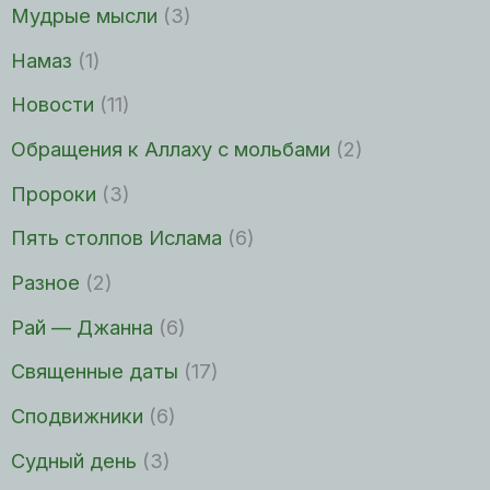
Мудрые мысли
(3)
Намаз
(1)
Новости
(11)
Обращения к Аллаху с мольбами
(2)
Пророки
(3)
Пять столпов Ислама
(6)
Разное
(2)
Рай — Джанна
(6)
Священные даты
(17)
Сподвижники
(6)
Судный день
(3)