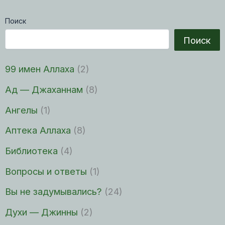
Поиск
Поиск
99 имен Аллаха
(2)
Ад — Джаханнам
(8)
Ангелы
(1)
Аптека Аллаха
(8)
Библиотека
(4)
Вопросы и ответы
(1)
Вы не задумывались?
(24)
Духи — Джинны
(2)