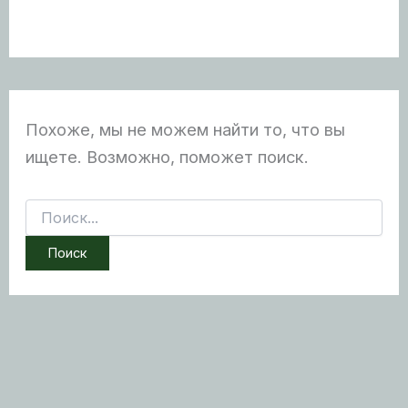
Похоже, мы не можем найти то, что вы
ищете. Возможно, поможет поиск.
Поиск: