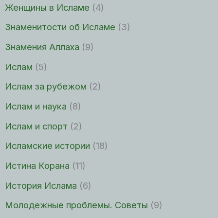
Женщины в Исламе
(4)
Знаменитости об Исламе
(3)
Знамения Аллаха
(9)
Ислам
(5)
Ислам за рубежом
(2)
Ислам и наука
(8)
Ислам и спорт
(2)
Исламские истории
(18)
Истина Корана
(11)
История Ислама
(6)
Молодежные проблемы. Советы
(9)