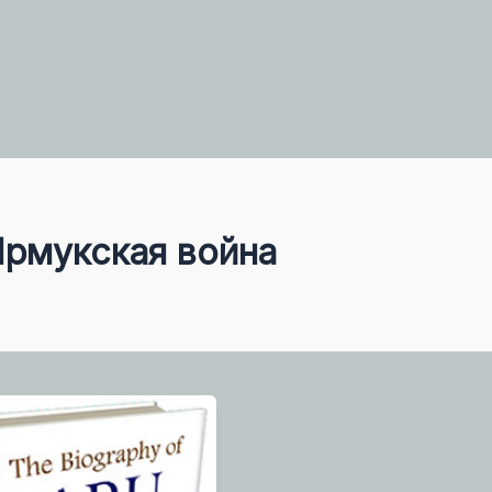
Ярмукская война