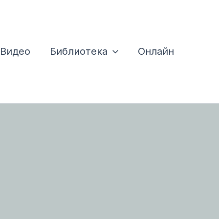
Видео
Библиотека
Онлайн