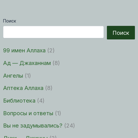
Поиск
Поиск
99 имен Аллаха
(2)
Ад — Джаханнам
(8)
Ангелы
(1)
Аптека Аллаха
(8)
Библиотека
(4)
Вопросы и ответы
(1)
Вы не задумывались?
(24)