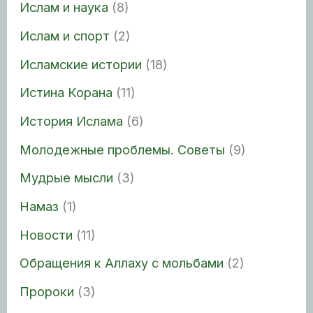
Ислам и наука
(8)
Ислам и спорт
(2)
Исламские истории
(18)
Истина Корана
(11)
История Ислама
(6)
Молодежные проблемы. Советы
(9)
Мудрые мысли
(3)
Намаз
(1)
Новости
(11)
Обращения к Аллаху с мольбами
(2)
Пророки
(3)