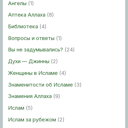
Ангелы
(1)
Аптека Аллаха
(8)
Библиотека
(4)
Вопросы и ответы
(1)
Вы не задумывались?
(24)
Духи — Джинны
(2)
Женщины в Исламе
(4)
Знаменитости об Исламе
(3)
Знамения Аллаха
(9)
Ислам
(5)
Ислам за рубежом
(2)