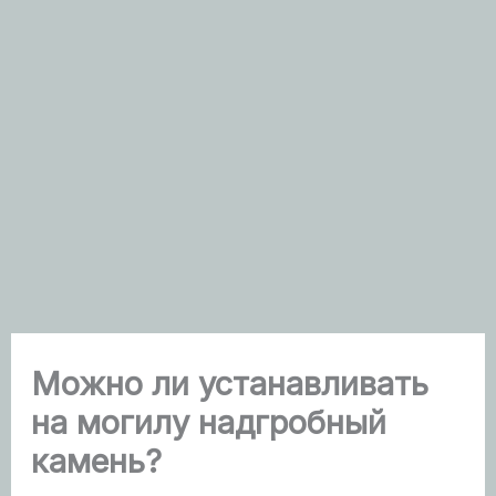
Можно ли устанавливать
на могилу надгробный
камень?