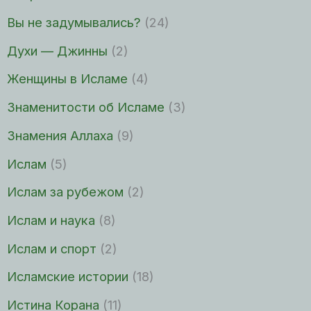
Вы не задумывались?
(24)
Духи — Джинны
(2)
Женщины в Исламе
(4)
Знаменитости об Исламе
(3)
Знамения Аллаха
(9)
Ислам
(5)
Ислам за рубежом
(2)
Ислам и наука
(8)
Ислам и спорт
(2)
Исламские истории
(18)
Истина Корана
(11)