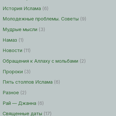
История Ислама
(6)
Молодежные проблемы. Советы
(9)
Мудрые мысли
(3)
Намаз
(1)
Новости
(11)
Обращения к Аллаху с мольбами
(2)
Пророки
(3)
Пять столпов Ислама
(6)
Разное
(2)
Рай — Джанна
(6)
Священные даты
(17)