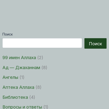
Поиск
Поиск
99 имен Аллаха
(2)
Ад — Джаханнам
(8)
Ангелы
(1)
Аптека Аллаха
(8)
Библиотека
(4)
Вопросы и ответы
(1)