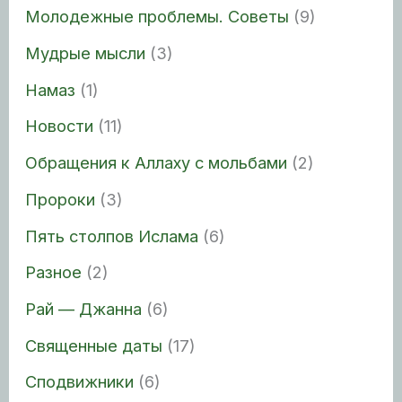
Молодежные проблемы. Советы
(9)
Мудрые мысли
(3)
Намаз
(1)
Новости
(11)
Обращения к Аллаху с мольбами
(2)
Пророки
(3)
Пять столпов Ислама
(6)
Разное
(2)
Рай — Джанна
(6)
Священные даты
(17)
Сподвижники
(6)