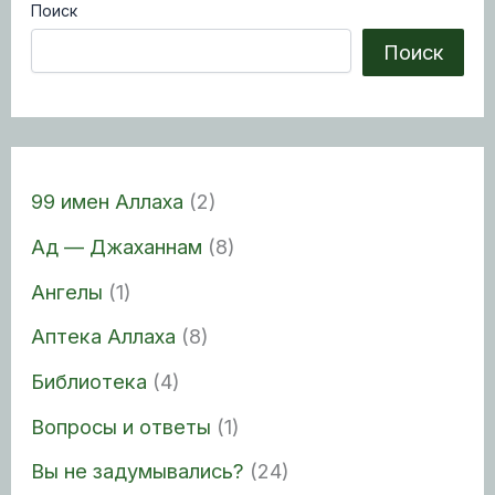
Поиск
Поиск
99 имен Аллаха
(2)
Ад — Джаханнам
(8)
Ангелы
(1)
Аптека Аллаха
(8)
Библиотека
(4)
Вопросы и ответы
(1)
Вы не задумывались?
(24)