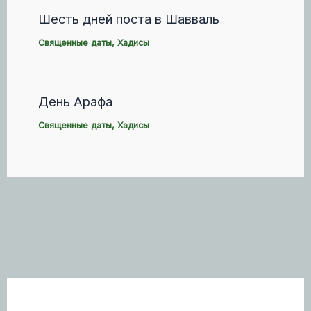
Шесть дней поста в Шавваль
Священные даты
,
Хадисы
День Арафа
Священные даты
,
Хадисы