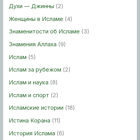
Духи — Джинны
(2)
Женщины в Исламе
(4)
Знаменитости об Исламе
(3)
Знамения Аллаха
(9)
Ислам
(5)
Ислам за рубежом
(2)
Ислам и наука
(8)
Ислам и спорт
(2)
Исламские истории
(18)
Истина Корана
(11)
История Ислама
(6)