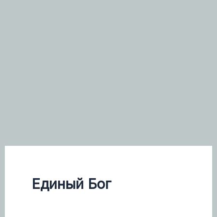
Единый Бог