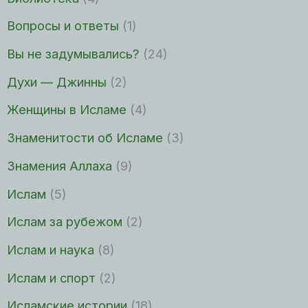
Вопросы и ответы
(1)
Вы не задумывались?
(24)
Духи — Джинны
(2)
Женщины в Исламе
(4)
Знаменитости об Исламе
(3)
Знамения Аллаха
(9)
Ислам
(5)
Ислам за рубежом
(2)
Ислам и наука
(8)
Ислам и спорт
(2)
Исламские истории
(18)