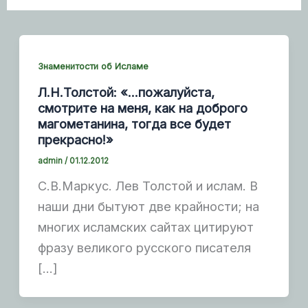
Знаменитости об Исламе
Л.Н.Толстой: «…пожалуйста,
смотрите на меня, как на доброго
магометанина, тогда все будет
прекрасно!»
admin
/
01.12.2012
С.В.Маркус. Лев Толстой и ислам. В
наши дни бытуют две крайности; на
многих исламских сайтах цитируют
фразу великого русского писателя
[…]