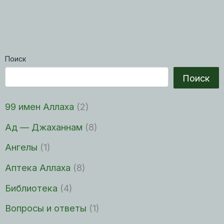
Поиск
Поиск
99 имен Аллаха
(2)
Ад — Джаханнам
(8)
Ангелы
(1)
Аптека Аллаха
(8)
Библиотека
(4)
Вопросы и ответы
(1)