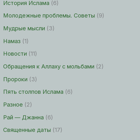
История Ислама
(6)
Молодежные проблемы. Советы
(9)
Мудрые мысли
(3)
Намаз
(1)
Новости
(11)
Обращения к Аллаху с мольбами
(2)
Пророки
(3)
Пять столпов Ислама
(6)
Разное
(2)
Рай — Джанна
(6)
Священные даты
(17)