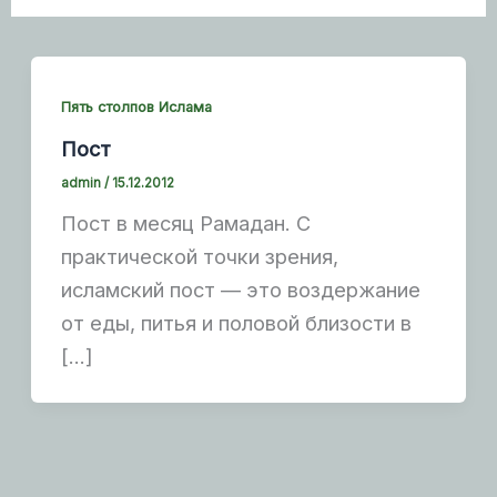
Пять столпов Ислама
Пост
admin
/
15.12.2012
Пост в месяц Рамадан. С
практической точки зрения,
исламский пост — это воздержание
от еды, питья и половой близости в
[…]