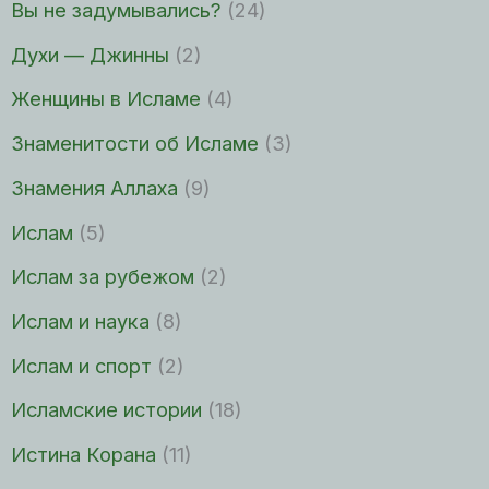
Вы не задумывались?
(24)
Духи — Джинны
(2)
Женщины в Исламе
(4)
Знаменитости об Исламе
(3)
Знамения Аллаха
(9)
Ислам
(5)
Ислам за рубежом
(2)
Ислам и наука
(8)
Ислам и спорт
(2)
Исламские истории
(18)
Истина Корана
(11)