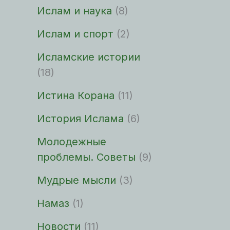
Ислам и наука
(8)
Ислам и спорт
(2)
Исламские истории
(18)
Истина Корана
(11)
История Ислама
(6)
Молодежные
проблемы. Советы
(9)
Мудрые мысли
(3)
Намаз
(1)
Новости
(11)