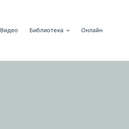
Видео
Библиотека
Онлайн