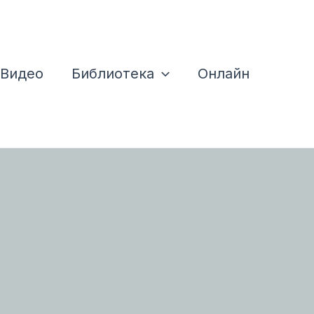
Видео
Библиотека
Онлайн