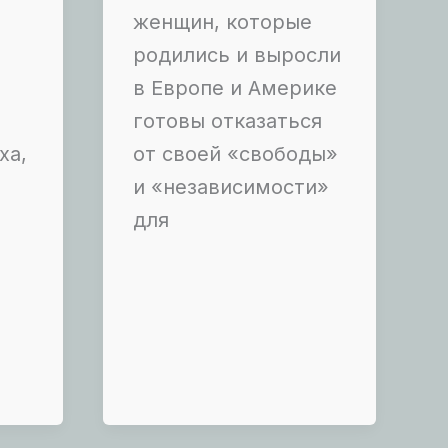
женщин, которые
родились и выросли
а
в Европе и Америке
готовы отказаться
ха,
от своей «свободы»
и «независимости»
для