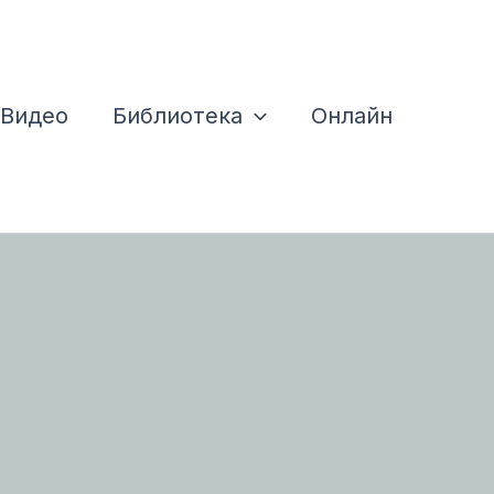
Видео
Библиотека
Онлайн