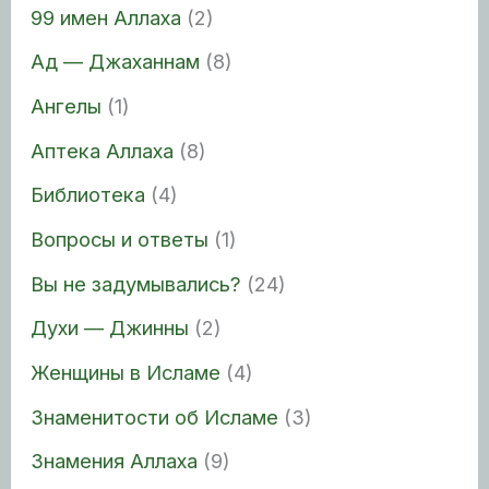
99 имен Аллаха
(2)
Ад — Джаханнам
(8)
Ангелы
(1)
Аптека Аллаха
(8)
Библиотека
(4)
Вопросы и ответы
(1)
Вы не задумывались?
(24)
Духи — Джинны
(2)
Женщины в Исламе
(4)
Знаменитости об Исламе
(3)
Знамения Аллаха
(9)