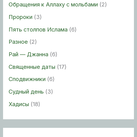
Обращения к Аллаху с мольбами
(2)
Пророки
(3)
Пять столпов Ислама
(6)
Разное
(2)
Рай — Джанна
(6)
Священные даты
(17)
Сподвижники
(6)
Судный день
(3)
Хадисы
(18)