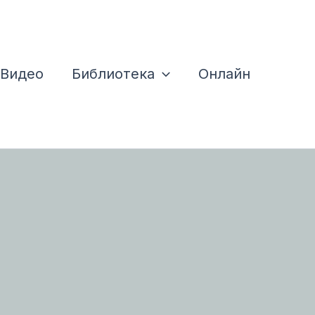
Видео
Библиотека
Онлайн