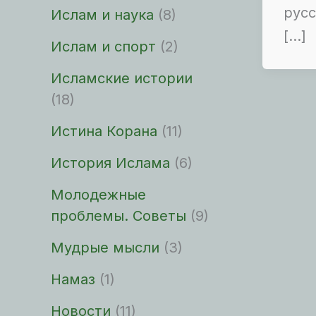
русс
Ислам и наука
(8)
[…]
Ислам и спорт
(2)
Исламские истории
(18)
Истина Корана
(11)
История Ислама
(6)
Молодежные
проблемы. Советы
(9)
Мудрые мысли
(3)
Намаз
(1)
Новости
(11)