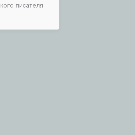
кого писателя