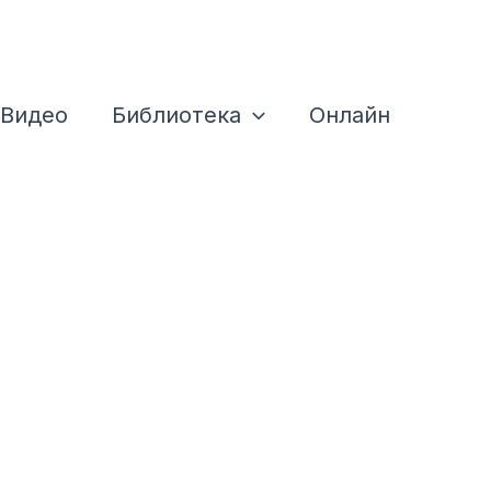
Видео
Библиотека
Онлайн