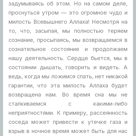
задумываясь об этом. Но на самом деле,
проснуться утром — это огромное чудо и
милость Всевышнего Аллаха! Несмотря на
то, что, засыпая, мы полностью теряем
сознание, просыпаясь, мы возвращаемся в
сознательное состояние и продолжаем
нашу деятельность. Сердце бьется, мы в
состоянии дышать, говорить и видеть. А
ведь, когда мы ложимся спать, нет никакой
гарантии, что эта милость Аллаха будет
возвращена нам. Во время сна мы не
сталкиваемся с какими-либо
неприятностями. К примеру, рассеянность
соседа может привести к утечке газа и
взрыв в ночное время может быть для нас