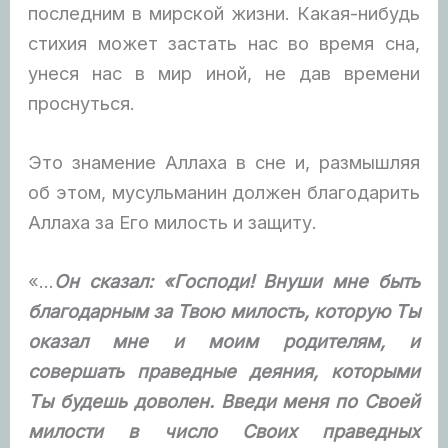
последним в мирской жизни. Какая-нибудь
стихия может застать нас во время сна,
унеся нас в мир иной, не дав времени
проснуться.
Это знамение Аллаха в сне и, размышляя
об этом, мусульманин должен благодарить
Аллаха за Его милость и защиту.
«…
Он сказал: «Господи! Внуши мне быть
благодарным за Твою милость, которую Ты
оказал мне и моим родителям, и
совершать праведные деяния, которыми
Ты будешь доволен. Введи меня по Своей
милости в число Своих праведных