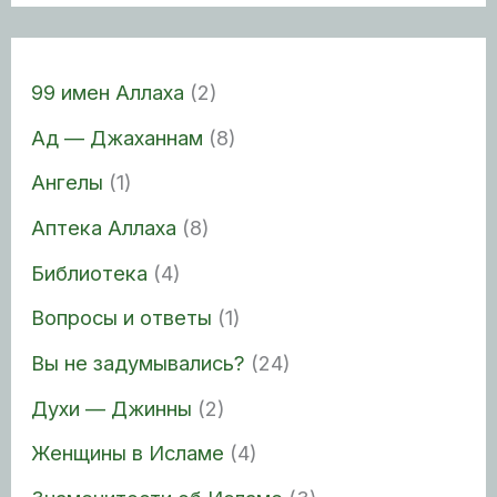
99 имен Аллаха
(2)
Ад — Джаханнам
(8)
Ангелы
(1)
Аптека Аллаха
(8)
Библиотека
(4)
Вопросы и ответы
(1)
Вы не задумывались?
(24)
Духи — Джинны
(2)
Женщины в Исламе
(4)