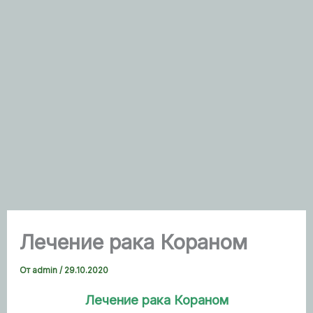
Лечение рака Кораном
От
admin
/
29.10.2020
Лечение рака Кораном