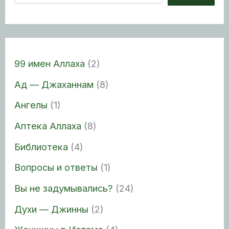
99 имен Аллаха
(2)
Ад — Джаханнам
(8)
Ангелы
(1)
Аптека Аллаха
(8)
Библиотека
(4)
Вопросы и ответы
(1)
Вы не задумывались?
(24)
Духи — Джинны
(2)