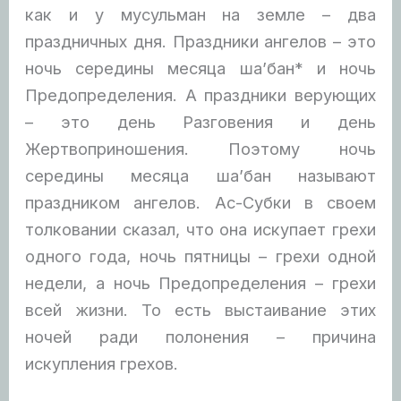
как и у мусульман на земле – два
праздничных дня. Праздники ангелов – это
ночь середины месяца ша’бан* и ночь
Предопределения. А праздники верующих
– это день Разговения и день
Жертвоприношения. Поэтому ночь
середины месяца ша’бан называют
праздником ангелов. Ас-Субки в своем
толковании сказал, что она искупает грехи
одного года, ночь пятницы – грехи одной
недели, а ночь Предопределения – грехи
всей жизни. То есть выстаивание этих
ночей ради полонения – причина
искупления грехов.