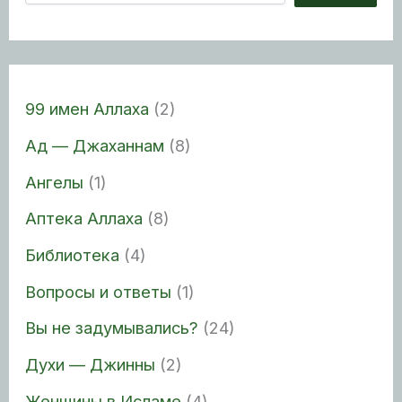
99 имен Аллаха
(2)
Ад — Джаханнам
(8)
Ангелы
(1)
Аптека Аллаха
(8)
Библиотека
(4)
Вопросы и ответы
(1)
Вы не задумывались?
(24)
Духи — Джинны
(2)
Женщины в Исламе
(4)